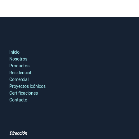
Inicio
Nosotros
Productos
Residencial
Comercial
Proyectos icónicos
Certificaciones
Contacto
Dirección