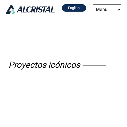
English
Proyectos icónicos